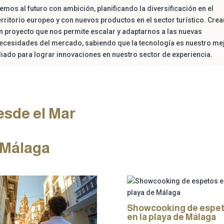
emos al futuro con ambición, planificando la diversificación en el
erritorio europeo y con nuevos productos en el sector turístico. Cr
n proyecto que nos permite escalar y adaptarnos a las nuevas
ecesidades del mercado, sabiendo que la tecnología es nuestro me
liado para lograr innovaciones en nuestro sector de experiencia.
esde el Mar
 Málaga
Showcooking de espe
en la playa de Málaga