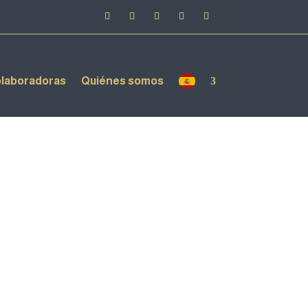
laboradoras
Quiénes somos