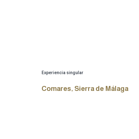
Experiencia singular
Comares, Sierra de Málaga