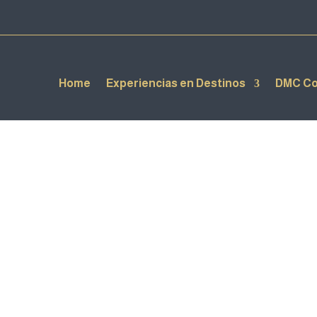
Home
Experiencias en Destinos
DMC Co