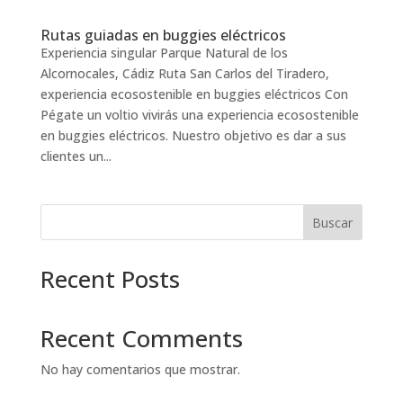
Rutas guiadas en buggies eléctricos
Experiencia singular Parque Natural de los
Alcornocales, Cádiz Ruta San Carlos del Tiradero,
experiencia ecosostenible en buggies eléctricos Con
Pégate un voltio vivirás una experiencia ecosostenible
en buggies eléctricos. Nuestro objetivo es dar a sus
clientes un...
Buscar
Recent Posts
Recent Comments
No hay comentarios que mostrar.