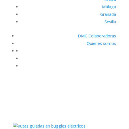
Málaga
Granada
Sevilla
DMC Colaboradoras
Quiénes somos