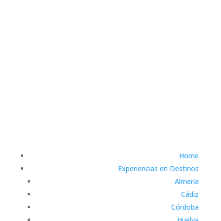
Home
Experiencias en Destinos
Almería
Cádiz
Córdoba
Huelva