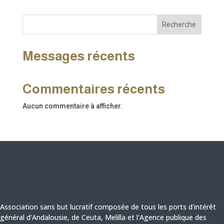
Recherche
Messages récents
Commentaires récents
Aucun commentaire à afficher.
Association sans but lucratif composée de tous les ports d'intérêt
général d'Andalousie, de Ceuta,
Melilla et
l'Agence publique des