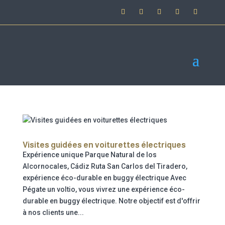
Visites guidées en voiturettes électriques
Expérience unique Parque Natural de los
Alcornocales, Cádiz Ruta San Carlos del Tiradero,
expérience éco-durable en buggy électrique Avec
Pégate un voltio, vous vivrez une expérience éco-
durable en buggy électrique. Notre objectif est d'offrir
à nos clients une...