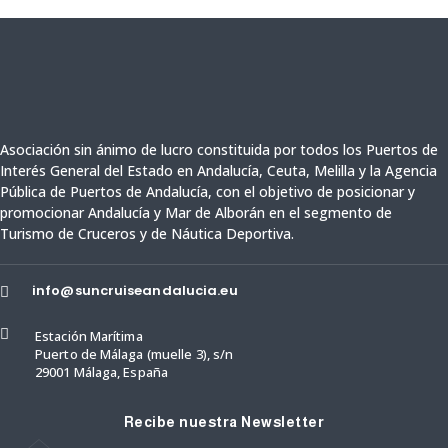
Asociación sin ánimo de lucro constituida por todos los Puertos de
Interés General del Estado en Andalucía, Ceuta,
Melilla y
la Agencia
Pública de Puertos de Andalucía,
con el objetivo de posicionar y
promocionar Andalucía y Mar de Alborán en el segmento de
Turismo de Cruceros y de Náutica Deportiva.
info@suncruiseandalucia.eu


Estación Marítima
Puerto de Málaga (muelle 3), s/n
29001 Málaga, España
Recibe nuestra Newsletter