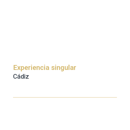
Experiencia singular
Cádiz