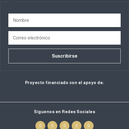
Suscribirse
Proyecto financiado con el apoyo de:
Síguenos en Redes Sociales