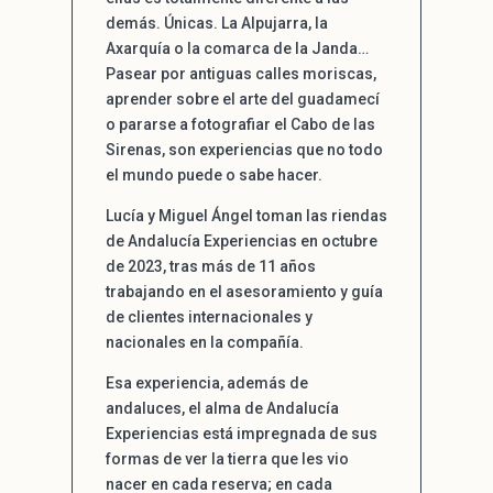
demás. Únicas. La Alpujarra, la
Axarquía o la comarca de la Janda…
Pasear por antiguas calles moriscas,
aprender sobre el arte del guadamecí
o pararse a fotografiar el Cabo de las
Sirenas, son experiencias que no todo
el mundo puede o sabe hacer.
Lucía y Miguel Ángel toman las riendas
de Andalucía Experiencias en octubre
de 2023, tras más de 11 años
trabajando en el asesoramiento y guía
de clientes internacionales y
nacionales en la compañía.
Esa experiencia, además de
andaluces, el alma de Andalucía
Experiencias está impregnada de sus
formas de ver la tierra que les vio
nacer en cada reserva; en cada