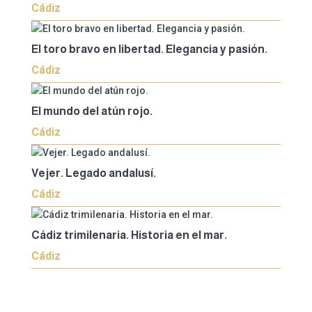
Cádiz
El toro bravo en libertad. Elegancia y pasión.
Cádiz
El mundo del atún rojo.
Cádiz
Vejer. Legado andalusí.
Cádiz
Cádiz trimilenaria. Historia en el mar.
Cádiz