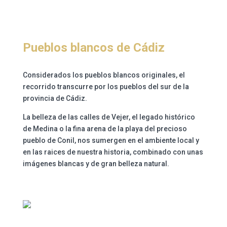
Pueblos blancos de Cádiz
Considerados los pueblos blancos originales, el
recorrido transcurre por los pueblos del sur de la
provincia de Cádiz.
La belleza de las calles de Vejer, el legado histórico
de Medina o la fina arena de la playa del precioso
pueblo de Conil, nos sumergen en el ambiente local y
en las raices de nuestra historia, combinado con unas
imágenes blancas y de gran belleza natural.