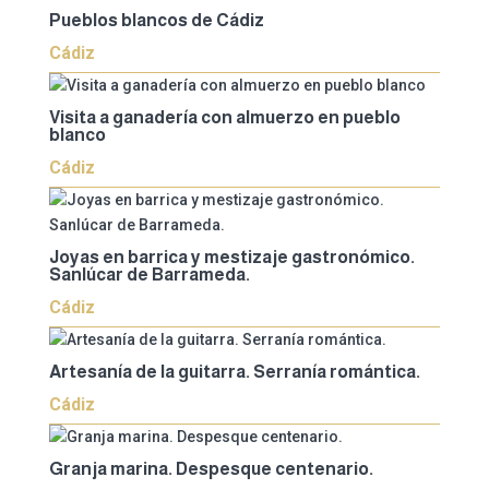
Pueblos blancos de Cádiz
Cádiz
Visita a ganadería con almuerzo en pueblo
blanco
Cádiz
Joyas en barrica y mestizaje gastronómico.
Sanlúcar de Barrameda.
Cádiz
Artesanía de la guitarra. Serranía romántica.
Cádiz
Granja marina. Despesque centenario.