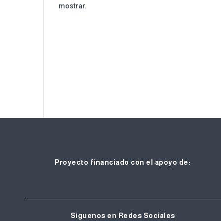
mostrar.
e
Proyecto financiado con el apoyo de:
Síguenos en Redes Sociales