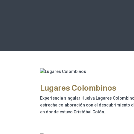
Lugares Colombinos
Experiencia singular Huelva Lugares Colombinos
estrecha colaboración con el descubrimiento del
en donde estuvo Cristóbal Colón...