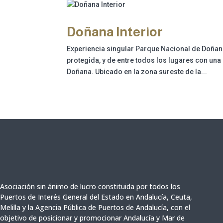
Doñana Interior
Experiencia singular Parque Nacional de Doñana
protegida, y de entre todos los lugares con un
Doñana. Ubicado en la zona sureste de la...
Asociación sin ánimo de lucro constituida por todos los
Puertos de Interés General del Estado en Andalucía, Ceuta,
Melilla y
la Agencia Pública de Puertos de Andalucía,
con el
objetivo de posicionar y promocionar Andalucía y Mar de