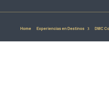
Home
Experiencias en Destinos
DMC Co