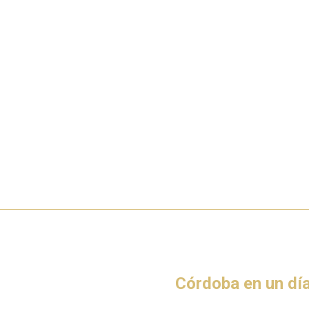
Córdoba en un dí