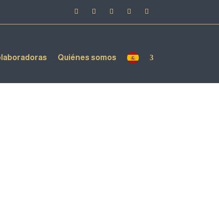
laboradoras
Quiénes somos