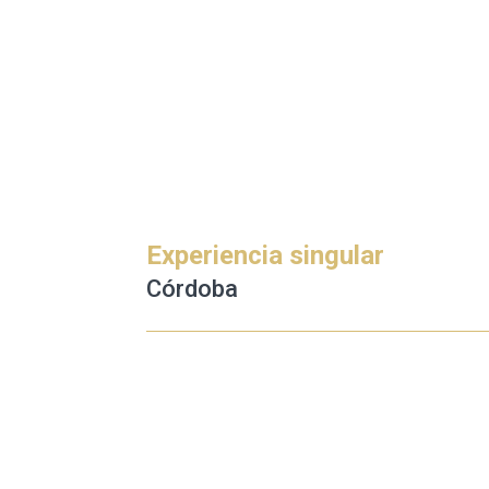
Experiencia singular
Córdoba