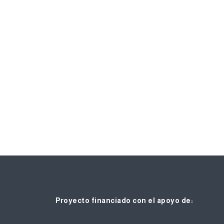
Proyecto financiado con el apoyo de: