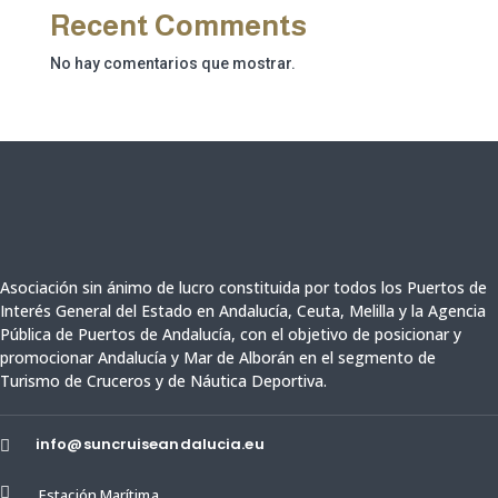
Recent Comments
No hay comentarios que mostrar.
Asociación sin ánimo de lucro constituida por todos los Puertos de
Interés General del Estado en Andalucía, Ceuta,
Melilla y
la Agencia
Pública de Puertos de Andalucía,
con el objetivo de posicionar y
promocionar Andalucía y Mar de Alborán en el segmento de
Turismo de Cruceros y de Náutica Deportiva.
info@suncruiseandalucia.eu


Estación Marítima