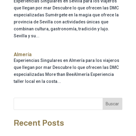
Experiencias Singulares en Sevilla para los viajeros
que llegan por mar Descubre lo que ofrecen las DMC
especializadas Sumérgete en la magia que ofrece la
provincia de Sevilla con actividades únicas que
combinan cultura, gastronomía, tradición y lujo.
Sevilla y su...
Almería
Experiencias Singulares en Almería para los viajeros
que llegan por mar Descubre lo que ofrecen las DMC
especializadas More than BeeAlmería Experiencia
taller local en la costa...
Buscar
Recent Posts