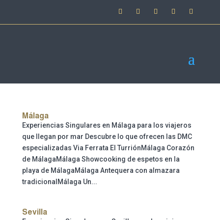
Málaga
Experiencias Singulares en Málaga para los viajeros
que llegan por mar Descubre lo que ofrecen las DMC
especializadas Via Ferrata El TurriónMálaga Corazón
de MálagaMálaga Showcooking de espetos en la
playa de MálagaMálaga Antequera con almazara
tradicionalMálaga Un...
Sevilla