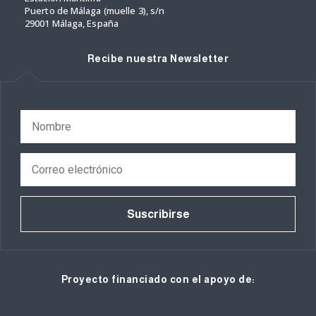
Puerto de Málaga (muelle 3), s/n
29001 Málaga, España
Recibe nuestra Newsletter
Suscribirse
Proyecto financiado con el apoyo de: