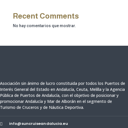
Recent Comments
No hay comentarios que mostrar.
Asociación sin ánimo de lucro constituida por todos los Puertos de
Interés General del Estado en Andalucía, Ceuta,
Melilla y
la Agencia
Pública de Puertos de Andalucía,
con el objetivo de posicionar y
promocionar Andalucía y Mar de Alborán en el segmento de
Turismo de Cruceros y de Náutica Deportiva.
info@suncruiseandalucia.eu
