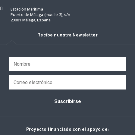

Estación Marítima
Puerto de Málaga (muelle 3), s/n
29001 Málaga, España
Recibe nuestra Newsletter
Suscribirse
Proyecto financiado con el apoyo de: