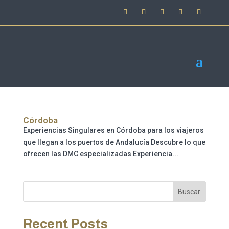
Córdoba
Experiencias Singulares en Córdoba para los viajeros
que llegan a los puertos de Andalucía Descubre lo que
ofrecen las DMC especializadas Experiencia...
Buscar
Recent Posts